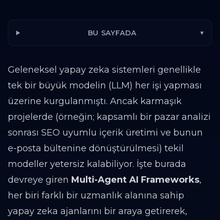
BU SAYFADA
▾
Geleneksel yapay zeka sistemleri genellikle
tek bir büyük modelin (LLM) her işi yapması
üzerine kurgulanmıştı. Ancak karmaşık
projelerde (örneğin; kapsamlı bir pazar analizi
sonrası SEO uyumlu içerik üretimi ve bunun
e-posta bültenine dönüştürülmesi) tekil
modeller yetersiz kalabiliyor. İşte burada
devreye giren
Multi-Agent AI Frameworks
,
her biri farklı bir uzmanlık alanına sahip
yapay zeka ajanlarını bir araya getirerek,