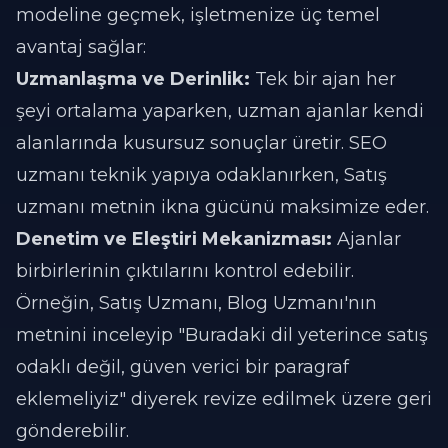
modeline geçmek, işletmenize üç temel
avantaj sağlar:
Uzmanlaşma ve Derinlik:
Tek bir ajan her
şeyi ortalama yaparken, uzman ajanlar kendi
alanlarında kusursuz sonuçlar üretir. SEO
uzmanı teknik yapıya odaklanırken, Satış
uzmanı metnin ikna gücünü maksimize eder.
Denetim ve Eleştiri Mekanizması:
Ajanlar
birbirlerinin çıktılarını kontrol edebilir.
Örneğin, Satış Uzmanı, Blog Uzmanı'nın
metnini inceleyip "Buradaki dil yeterince satış
odaklı değil, güven verici bir paragraf
eklemeliyiz" diyerek revize edilmek üzere geri
gönderebilir.