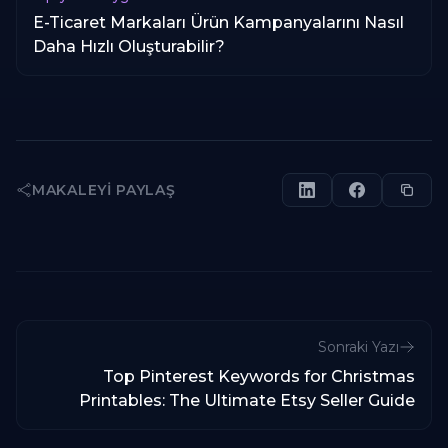
E-Ticaret Markaları Ürün Kampanyalarını Nasıl
Daha Hızlı Oluşturabilir?
MAKALEYI PAYLAŞ
Sonraki Yazı
Top Pinterest Keywords for Christmas
Printables: The Ultimate Etsy Seller Guide