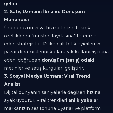
getirir.
2. Satış Uzmanı: İkna ve Dönüşüm
Mühendisi
Ürününüzün veya hizmetinizin teknik
özelliklerini "müşteri faydasına" tercüme
eden stratejisttir. Psikolojik tetikleyicileri ve
pazar dinamiklerini kullanarak kullanıcıyı ikna
eden, doğrudan
dönüşüm (satış) odaklı
metinler ve satış kurguları geliştirir.
3. Sosyal Medya Uzmanı: Viral Trend
Analisti
Dijital dünyanın saniyelerle değişen hızına
ayak uydurur. Viral trendleri
anlık yakalar
,
markanızın ses tonuna uyarlar ve platform