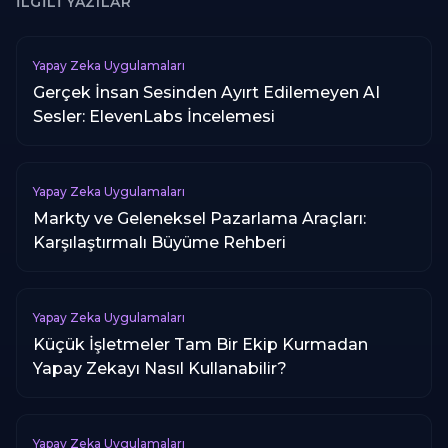
İLGILI YAZILAR
Yapay Zeka Uygulamaları
Gerçek İnsan Sesinden Ayırt Edilemeyen AI
Sesler: ElevenLabs İncelemesi
Yapay Zeka Uygulamaları
Markty ve Geleneksel Pazarlama Araçları:
Karşılaştırmalı Büyüme Rehberi
Yapay Zeka Uygulamaları
Küçük İşletmeler Tam Bir Ekip Kurmadan
Yapay Zekayı Nasıl Kullanabilir?
Yapay Zeka Uygulamaları