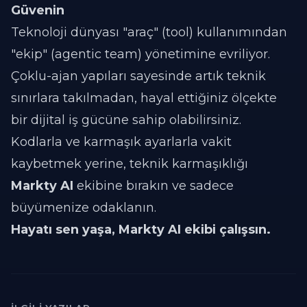
Güvenin
Teknoloji dünyası "araç" (tool) kullanımından
"ekip" (agentic team) yönetimine evriliyor.
Çoklu-ajan yapıları sayesinde artık teknik
sınırlara takılmadan, hayal ettiğiniz ölçekte
bir dijital iş gücüne sahip olabilirsiniz.
Kodlarla ve karmaşık ayarlarla vakit
kaybetmek yerine, teknik karmaşıklığı
Markty AI
ekibine bırakın ve sadece
büyümenize odaklanın.
Hayatı sen yaşa, Markty AI ekibi çalışsın.