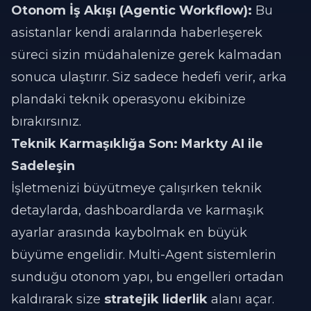
Otonom İş Akışı (Agentic Workflow):
Bu
asistanlar kendi aralarında haberleşerek
süreci sizin müdahalenize gerek kalmadan
sonuca ulaştırır. Siz sadece hedefi verir, arka
plandaki teknik operasyonu ekibinize
bırakırsınız.
Teknik Karmaşıklığa Son: Markty AI ile
Sadeleşin
İşletmenizi büyütmeye çalışırken teknik
detaylarda, dashboardlarda ve karmaşık
ayarlar arasında kaybolmak en büyük
büyüme engelidir. Multi-Agent sistemlerin
sunduğu otonom yapı, bu engelleri ortadan
kaldırarak size
stratejik liderlik
alanı açar.