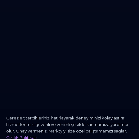
Çerezler; tercihlerinizi hatırlayarak deneyiminizi kolaylaştırır,
hizmetlerimizi güvenli ve verimli şekilde sunmamıza yardımcı
olur. Onay vermeniz, Markty’yi size özel çalıştırmamızı sağlar.
Gizlilik Politikası