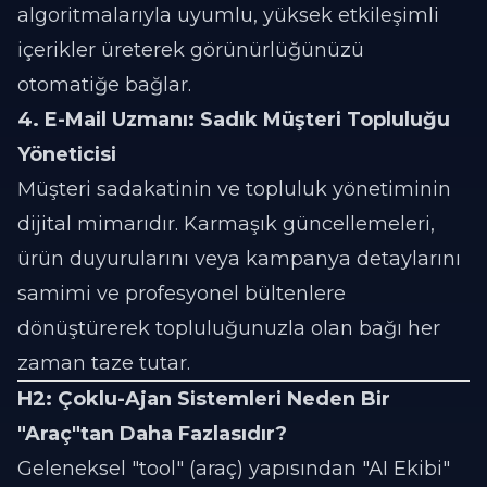
algoritmalarıyla uyumlu, yüksek etkileşimli
içerikler üreterek görünürlüğünüzü
otomatiğe bağlar.
4. E-Mail Uzmanı: Sadık Müşteri Topluluğu
Yöneticisi
Müşteri sadakatinin ve topluluk yönetiminin
dijital mimarıdır. Karmaşık güncellemeleri,
ürün duyurularını veya kampanya detaylarını
samimi ve profesyonel bültenlere
dönüştürerek topluluğunuzla olan bağı her
zaman taze tutar.
H2: Çoklu-Ajan Sistemleri Neden Bir
"Araç"tan Daha Fazlasıdır?
Geleneksel "tool" (araç) yapısından "AI Ekibi"