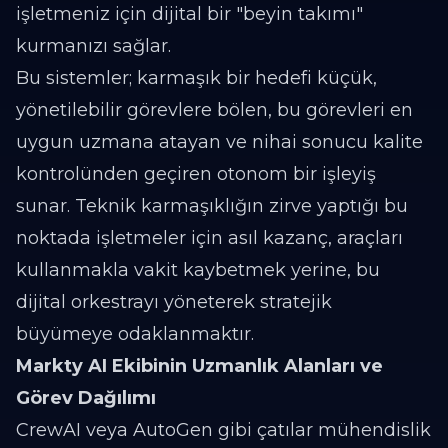
işletmeniz için dijital bir "beyin takımı"
kurmanızı sağlar.
Bu sistemler; karmaşık bir hedefi küçük,
yönetilebilir görevlere bölen, bu görevleri en
uygun uzmana atayan ve nihai sonucu kalite
kontrolünden geçiren otonom bir işleyiş
sunar. Teknik karmaşıklığın zirve yaptığı bu
noktada işletmeler için asıl kazanç, araçları
kullanmakla vakit kaybetmek yerine, bu
dijital orkestrayı yöneterek stratejik
büyümeye odaklanmaktır.
Markty AI Ekibinin Uzmanlık Alanları ve
Görev Dağılımı
CrewAI veya AutoGen gibi çatılar mühendislik