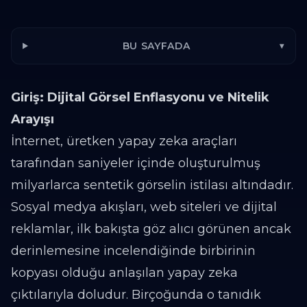
BU SAYFADA
▾
Giriş: Dijital Görsel Enflasyonu ve Nitelik
Arayışı
İnternet, üretken yapay zeka araçları
tarafından saniyeler içinde oluşturulmuş
milyarlarca sentetik görselin istilası altındadır.
Sosyal medya akışları, web siteleri ve dijital
reklamlar, ilk bakışta göz alıcı görünen ancak
derinlemesine incelendiğinde birbirinin
kopyası olduğu anlaşılan yapay zeka
çıktılarıyla doludur. Birçoğunda o tanıdık