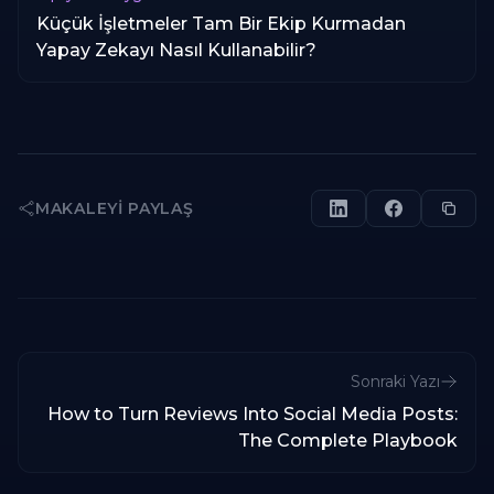
Küçük İşletmeler Tam Bir Ekip Kurmadan
Yapay Zekayı Nasıl Kullanabilir?
MAKALEYI PAYLAŞ
Sonraki Yazı
How to Turn Reviews Into Social Media Posts:
The Complete Playbook