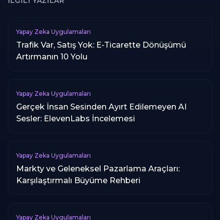
İLGILI YAZILAR
Yapay Zeka Uygulamaları
Trafik Var, Satış Yok: E-Ticarette Dönüşümü
Artırmanın 10 Yolu
Yapay Zeka Uygulamaları
Gerçek İnsan Sesinden Ayırt Edilemeyen AI
Sesler: ElevenLabs İncelemesi
Yapay Zeka Uygulamaları
Markty ve Geleneksel Pazarlama Araçları:
Karşılaştırmalı Büyüme Rehberi
Yapay Zeka Uygulamaları