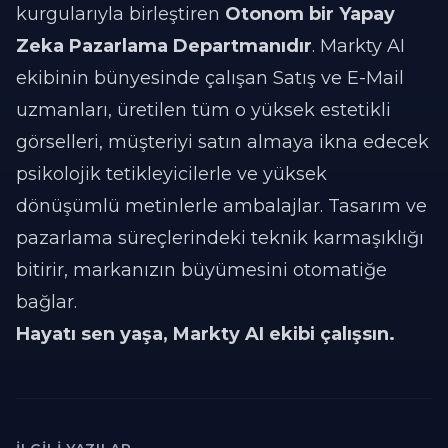
kurgularıyla birleştiren
Otonom bir Yapay
Zeka Pazarlama Departmanıdır
. Markty AI
ekibinin bünyesinde çalışan Satış ve E-Mail
uzmanları, üretilen tüm o yüksek estetikli
görselleri, müşteriyi satın almaya ikna edecek
psikolojik tetikleyicilerle ve yüksek
dönüşümlü metinlerle ambalajlar. Tasarım ve
pazarlama süreçlerindeki teknik karmaşıklığı
bitirir, markanızın büyümesini otomatiğe
bağlar.
Hayatı sen yaşa, Markty AI ekibi çalışsın.