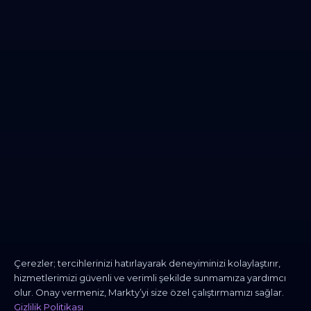
Çerezler; tercihlerinizi hatırlayarak deneyiminizi kolaylaştırır,
hizmetlerimizi güvenli ve verimli şekilde sunmamıza yardımcı
olur. Onay vermeniz, Markty’yi size özel çalıştırmamızı sağlar.
Gizlilik Politikası