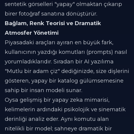
sentetik görselleri "yapay" olmaktan çıkarıp
birer fotoğraf sanatına dönüştürür.
Bağlam, Renk Teorisi ve Dramatik
Atmosfer Yönetimi
Piyasadaki araçları ayıran en büyük fark,
kullanıcının yazdığı komutları (prompts) nasıl
yorumladıklarıdır. Sıradan bir AI yazılıma
"Mutlu bir adam çiz" dediğinizde, size dişlerini
gösteren, yapay bir katalog gülümsemesine
sahip bir insan modeli sunar.
Oysa gelişmiş bir yapay zeka mimarisi,
kelimelerin ardındaki psikolojik ve sinematik
derinliği analiz eder. Aynı komutu alan
nitelikli bir model; sahneye dramatik bir