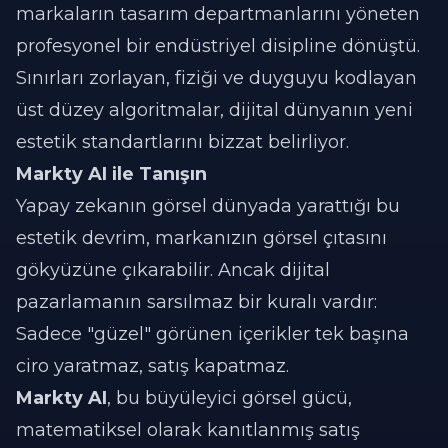
markaların tasarım departmanlarını yöneten
profesyonel bir endüstriyel disipline dönüştü.
Sınırları zorlayan, fiziği ve duyguyu kodlayan
üst düzey algoritmalar, dijital dünyanın yeni
estetik standartlarını bizzat belirliyor.
Markty AI ile Tanışın
Yapay zekanın görsel dünyada yarattığı bu
estetik devrim, markanızın görsel çıtasını
gökyüzüne çıkarabilir. Ancak dijital
pazarlamanın sarsılmaz bir kuralı vardır:
Sadece "güzel" görünen içerikler tek başına
ciro yaratmaz, satış kapatmaz.
Markty AI
, bu büyüleyici görsel gücü,
matematiksel olarak kanıtlanmış satış