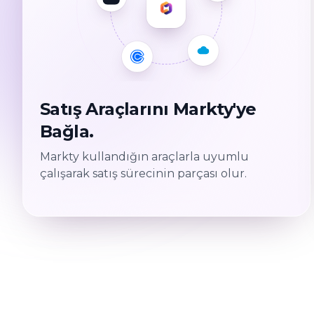
Satış Araçlarını Markty'ye
Bağla.
Markty kullandığın araçlarla uyumlu
çalışarak satış sürecinin parçası olur.