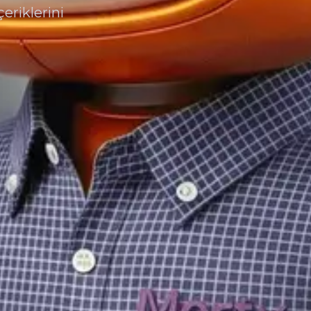
eriklerini