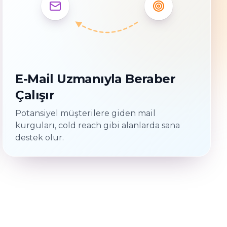
E-Mail Uzmanıyla Beraber
Çalışır
Potansiyel müşterilere giden mail
kurguları, cold reach gibi alanlarda sana
destek olur.