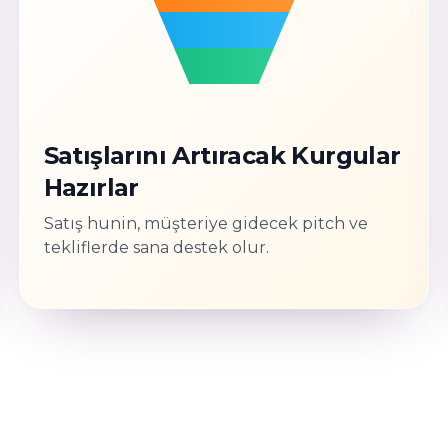
Satışlarını Artıracak Kurgular
Hazırlar
Satış hunin, müşteriye gidecek pitch ve
tekliflerde sana destek olur.