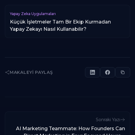
Yapay Zeka Uygulamaları
Küçük İşletmeler Tam Bir Ekip Kurmadan
Yapay Zekayı Nasıl Kullanabilir?
MAKALEYI PAYLAŞ
Sonraki Yazı
AI Marketing Teammate: How Founders Can