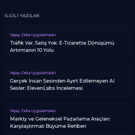
İLGILI YAZILAR
Yapay Zeka Uygulamaları
Trafik Var, Satış Yok: E-Ticarette Dönüşümü
Artırmanın 10 Yolu
Yapay Zeka Uygulamaları
Gerçek İnsan Sesinden Ayırt Edilemeyen AI
Sesler: ElevenLabs İncelemesi
Yapay Zeka Uygulamaları
Markty ve Geleneksel Pazarlama Araçları:
Karşılaştırmalı Büyüme Rehberi