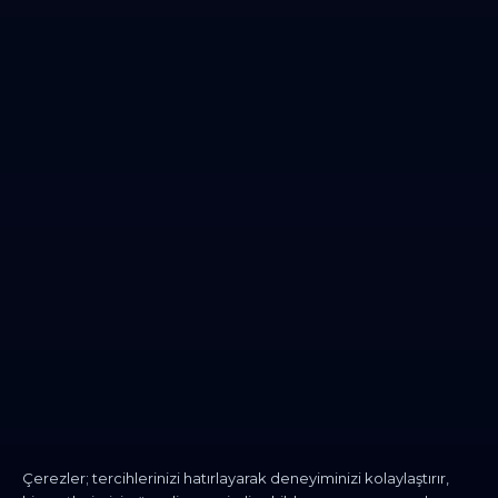
Çerezler; tercihlerinizi hatırlayarak deneyiminizi kolaylaştırır,