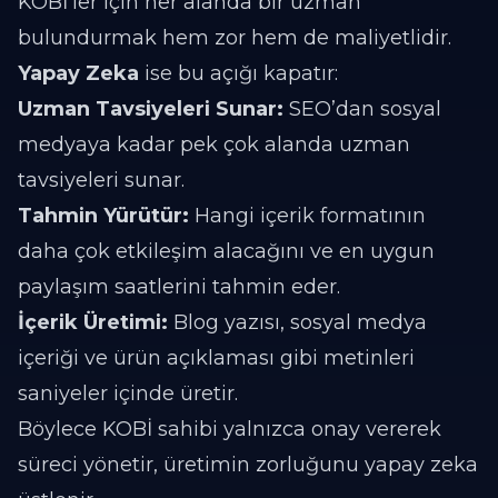
KOBİ’ler için her alanda bir uzman
bulundurmak hem zor hem de maliyetlidir.
Yapay Zeka
ise bu açığı kapatır:
Uzman Tavsiyeleri Sunar:
SEO’dan sosyal
medyaya kadar pek çok alanda uzman
tavsiyeleri sunar.
Tahmin Yürütür:
Hangi içerik formatının
daha çok etkileşim alacağını ve en uygun
paylaşım saatlerini tahmin eder.
İçerik Üretimi:
Blog yazısı, sosyal medya
içeriği ve ürün açıklaması gibi metinleri
saniyeler içinde üretir.
Böylece KOBİ sahibi yalnızca onay vererek
süreci yönetir, üretimin zorluğunu yapay zeka