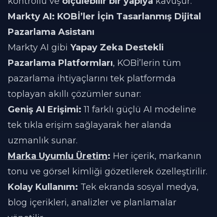
kontrollü ve
ölçülebilir bir yapıya
kavuşur.
Markty AI: KOBİ’ler İçin Tasarlanmış Dijital
Pazarlama Asistanı
Markty AI gibi
Yapay Zeka Destekli
Pazarlama Platformları
, KOBİ’lerin tüm
pazarlama ihtiyaçlarını tek platformda
toplayan akıllı çözümler sunar:
Geniş AI Erişimi:
11 farklı güçlü AI modeline
tek tıkla erişim sağlayarak her alanda
uzmanlık sunar.
Marka Uyumlu Üretim
:
Her içerik, markanın
tonu ve görsel kimliği gözetilerek özelleştirilir.
Kolay Kullanım:
Tek ekranda sosyal medya,
blog içerikleri, analizler ve planlamalar