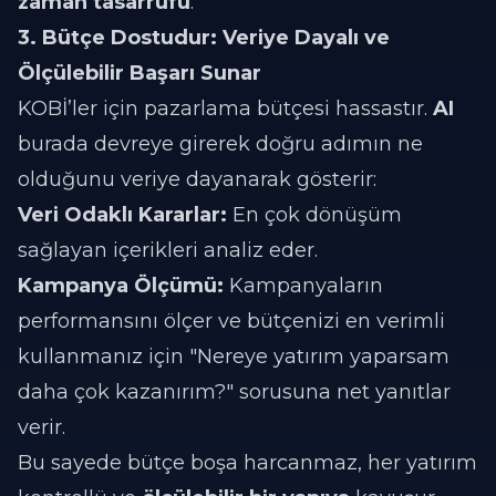
zaman tasarrufu
.
3. Bütçe Dostudur: Veriye Dayalı ve
Ölçülebilir Başarı Sunar
KOBİ’ler için pazarlama bütçesi hassastır.
AI
burada devreye girerek doğru adımın ne
olduğunu veriye dayanarak gösterir:
Veri Odaklı Kararlar:
En çok dönüşüm
sağlayan içerikleri analiz eder.
Kampanya Ölçümü:
Kampanyaların
performansını ölçer ve bütçenizi en verimli
kullanmanız için "Nereye yatırım yaparsam
daha çok kazanırım?" sorusuna net yanıtlar
verir.
Bu sayede bütçe boşa harcanmaz, her yatırım