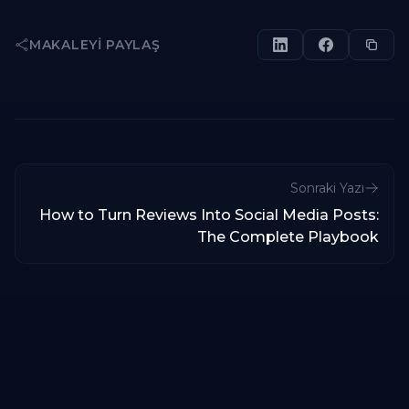
MAKALEYI PAYLAŞ
Sonraki Yazı
How to Turn Reviews Into Social Media Posts:
The Complete Playbook