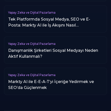
Yapay Zeka ve Dijital Pazarlama
Tek Platformda Sosyal Medya, SEO ve E-
Posta: Markty AI ile İş Akışını Nasıl
Hızlandırırsınız?
Yapay Zeka ve Dijital Pazarlama
Danışmanlık Şirketleri Sosyal Medyayı Neden
Aktif Kullanmalı?
Yapay Zeka ve Dijital Pazarlama
Markty AI ile E-E-A-T’yi İçeriğe Yedirmek ve
SEO’da Güçlenmek