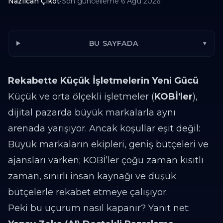
Nazlıcan Çikot
•
Son güncelleme
6 Ağu 2026
BU SAYFADA
▾
Rekabette Küçük İşletmelerin Yeni Gücü
Küçük ve orta ölçekli işletmeler (
KOBİ'ler
),
dijital pazarda büyük markalarla aynı
arenada yarışıyor. Ancak koşullar eşit değil:
Büyük markaların ekipleri, geniş bütçeleri ve
ajansları varken; KOBİ’ler çoğu zaman kısıtlı
zaman, sınırlı insan kaynağı ve düşük
bütçelerle rekabet etmeye çalışıyor.
Peki bu uçurum nasıl kapanır? Yanıt net: