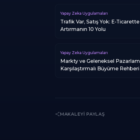
Yapay Zeka Uygulamaları
Trafik Var, Satış Yok: E-Ticare
Artırmanın 10 Yolu
Yapay Zeka Uygulamaları
Markty ve Geleneksel Pazarlama
Karşılaştırmalı Büyüme Rehberi
MAKALEYI PAYLAŞ