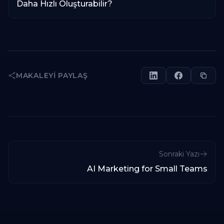
Daha Hızlı Oluşturabilir?
MAKALEYI PAYLAŞ
Sonraki Yazı
AI Marketing for Small Teams