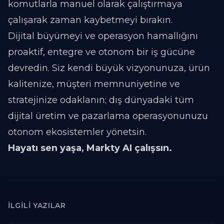
komutlarla manuel olarak çalıştırmaya
çalışarak zaman kaybetmeyi bırakın.
Dijital büyümeyi ve operasyon hamallığını
proaktif, entegre ve otonom bir iş gücüne
devredin. Siz kendi büyük vizyonunuza, ürün
kalitenize, müşteri memnuniyetine ve
stratejinize odaklanın; dış dünyadaki tüm
dijital üretim ve pazarlama operasyonunuzu
otonom ekosistemler yönetsin.
Hayatı sen yaşa, Markty AI çalışsın.
İLGILI YAZILAR