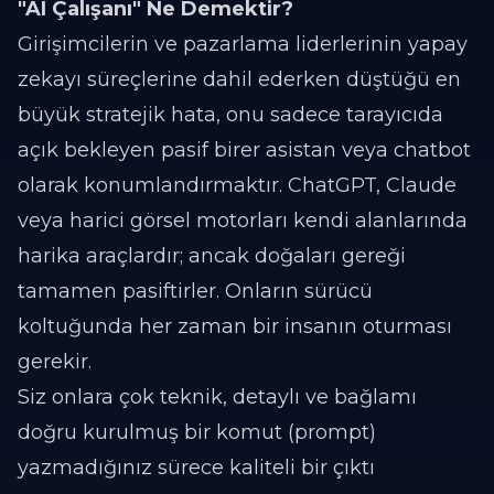
"AI Çalışanı" Ne Demektir?
Girişimcilerin ve pazarlama liderlerinin yapay
zekayı süreçlerine dahil ederken düştüğü en
büyük stratejik hata, onu sadece tarayıcıda
açık bekleyen pasif birer asistan veya chatbot
olarak konumlandırmaktır. ChatGPT, Claude
veya harici görsel motorları kendi alanlarında
harika araçlardır; ancak doğaları gereği
tamamen pasiftirler. Onların sürücü
koltuğunda her zaman bir insanın oturması
gerekir.
Siz onlara çok teknik, detaylı ve bağlamı
doğru kurulmuş bir komut (prompt)
yazmadığınız sürece kaliteli bir çıktı