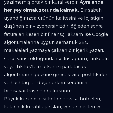
yazılmamış ortak bir kural vardır:
Aynı anda
her şey olmak zorunda kalmak.
Bir sabah
uyandığınızda ürünün kalitesini ve lojistiğini
düşünen bir vizyonersinizdir, öğleden sonra
faturaları kesen bir finansçı, akşam ise Google
algoritmalarına uygun semantik SEO
makaleleri yazmaya çalışan bir içerik yazarı...
Gece yarısı olduğunda ise Instagram, LinkedIn
veya TikTok’ta markanızı parlatacak,
algoritmanın gözüne girecek viral post fikirleri
ve hashtag'ler düşünürken kendinizi
bilgisayar başında bulursunuz.
Büyük kurumsal şirketler devasa bütçeleri,
kalabalık kreatif ajansları, veri analistleri ve