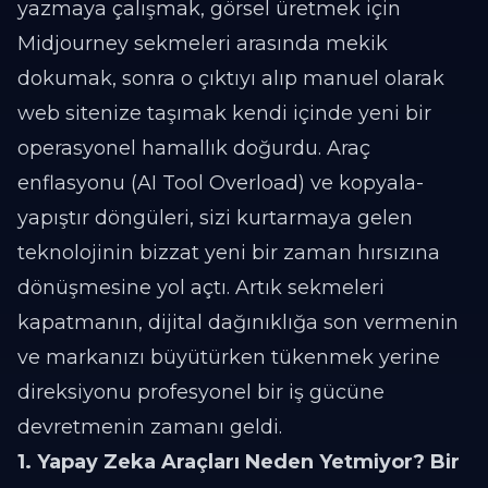
yazmaya çalışmak, görsel üretmek için
Midjourney sekmeleri arasında mekik
dokumak, sonra o çıktıyı alıp manuel olarak
web sitenize taşımak kendi içinde yeni bir
operasyonel hamallık doğurdu. Araç
enflasyonu (AI Tool Overload) ve kopyala-
yapıştır döngüleri, sizi kurtarmaya gelen
teknolojinin bizzat yeni bir zaman hırsızına
dönüşmesine yol açtı. Artık sekmeleri
kapatmanın, dijital dağınıklığa son vermenin
ve markanızı büyütürken tükenmek yerine
direksiyonu profesyonel bir iş gücüne
devretmenin zamanı geldi.
1. Yapay Zeka Araçları Neden Yetmiyor? Bir