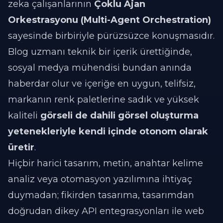
zeka çalışanlarının
Çoklu Ajan
Orkestrasyonu (Multi-Agent Orchestration)
sayesinde birbiriyle pürüzsüzce konuşmasıdır.
Blog uzmanı teknik bir içerik ürettiğinde,
sosyal medya mühendisi bundan anında
haberdar olur ve içeriğe en uygun, telifsiz,
markanın renk paletlerine sadık ve yüksek
kaliteli
görseli de dahili görsel oluşturma
yetenekleriyle kendi içinde otonom olarak
üretir
.
Hiçbir harici tasarım, metin, anahtar kelime
analiz veya otomasyon yazılımına ihtiyaç
duymadan; fikirden tasarıma, tasarımdan
doğrudan dikey API entegrasyonları ile web