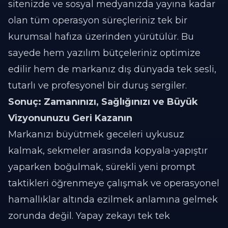
sitenizde ve sosyal medyanızda yayına kadar
olan tüm operasyon süreçleriniz tek bir
kurumsal hafıza üzerinden yürütülür. Bu
sayede hem yazılım bütçeleriniz optimize
edilir hem de markanız dış dünyada tek sesli,
tutarlı ve profesyonel bir duruş sergiler.
Sonuç: Zamanınızı, Sağlığınızı ve Büyük
Vizyonunuzu Geri Kazanın
Markanızı büyütmek geceleri uykusuz
kalmak, sekmeler arasında kopyala-yapıştır
yaparken boğulmak, sürekli yeni prompt
taktikleri öğrenmeye çalışmak ve operasyonel
hamallıklar altında ezilmek anlamına gelmek
zorunda değil. Yapay zekayı tek tek