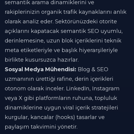
semantik arama dinamiklerini ve
rakiplerinizin organik trafik kaynaklarını anlık
olarak analiz eder. Sektörünüzdeki otorite
açıklarını kapatacak semantik SEO uyumlu,
derinlemesine, uzun blok içeriklerini teknik
meta etiketleriyle ve başlık hiyerarşileriyle
birlikte kusursuzca hazırlar.
Sosyal Medya Mühendisi:
Blog & SEO
uzmanının ürettiği rafine, derin içerikleri
otonom olarak inceler. LinkedIn, Instagram
veya X gibi platformların ruhuna, topluluk
dinamiklerine uygun viral içerik stratejileri
kurgular, kancalar (hooks) tasarlar ve
paylaşım takvimini yönetir.