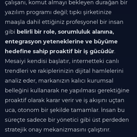
çalışanı, komut almayı bekleyen durağan bir
yazılım programı değil; tıpkı şirketinize
maaşla dahil ettiğiniz profesyonel bir insan
gibi
belirli bir role, sorumluluk alanına,
entegrasyon yeteneklerine ve büyüme
hedefine sahip proaktif bir iş gücüdür
.
Mesaiyi kendisi başlatır, internetteki canlı
trendleri ve rakiplerinizin dijital hamlelerini
analiz eder, markanızın kalıcı kurumsal
belleğini kullanarak ne yapılması gerektiğine
proaktif olarak karar verir ve iş akışını uçtan
uca, otonom bir şekilde tamamlar. İnsan bu
süreçte sadece bir yönetici gibi üst perdeden
stratejik onay mekanizmasını çalıştırır.