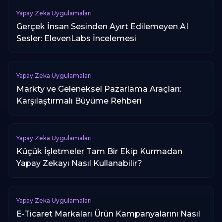
Yapay Zeka Uygulamaları
Gerçek İnsan Sesinden Ayırt Edilemeyen AI
Sesler: ElevenLabs İncelemesi
Yapay Zeka Uygulamaları
Markty ve Geleneksel Pazarlama Araçları:
Karşılaştırmalı Büyüme Rehberi
Yapay Zeka Uygulamaları
Küçük İşletmeler Tam Bir Ekip Kurmadan
Yapay Zekayı Nasıl Kullanabilir?
Yapay Zeka Uygulamaları
E-Ticaret Markaları Ürün Kampanyalarını Nasıl