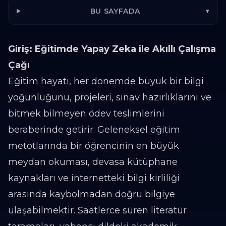
BU SAYFADA
▾
Giriş: Eğitimde Yapay Zeka ile Akıllı Çalışma
Çağı
Eğitim hayatı, her dönemde büyük bir bilgi
yoğunluğunu, projeleri, sınav hazırlıklarını ve
bitmek bilmeyen ödev teslimlerini
beraberinde getirir. Geleneksel eğitim
metotlarında bir öğrencinin en büyük
meydan okuması, devasa kütüphane
kaynakları ve internetteki bilgi kirliliği
arasında kaybolmadan doğru bilgiye
ulaşabilmektir. Saatlerce süren literatür