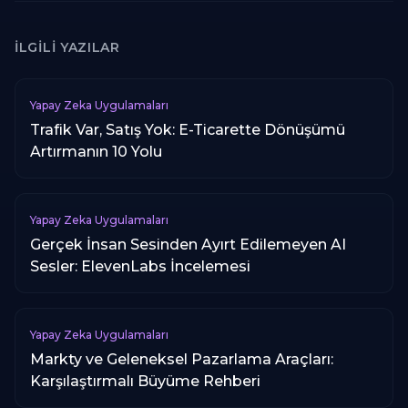
İLGILI YAZILAR
Yapay Zeka Uygulamaları
Trafik Var, Satış Yok: E-Ticarette Dönüşümü
Artırmanın 10 Yolu
Yapay Zeka Uygulamaları
Gerçek İnsan Sesinden Ayırt Edilemeyen AI
Sesler: ElevenLabs İncelemesi
Yapay Zeka Uygulamaları
Markty ve Geleneksel Pazarlama Araçları:
Karşılaştırmalı Büyüme Rehberi