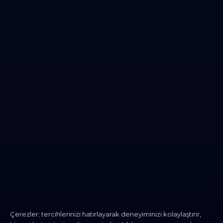
Çerezler; tercihlerinizi hatırlayarak deneyiminizi kolaylaştırır,