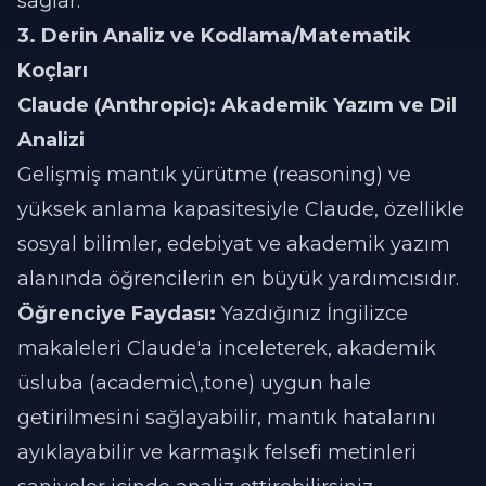
sağlar.
3. Derin Analiz ve Kodlama/Matematik
Koçları
Claude (Anthropic): Akademik Yazım ve Dil
Analizi
Gelişmiş mantık yürütme (reasoning) ve
yüksek anlama kapasitesiyle Claude, özellikle
sosyal bilimler, edebiyat ve akademik yazım
alanında öğrencilerin en büyük yardımcısıdır.
Öğrenciye Faydası:
Yazdığınız İngilizce
makaleleri Claude'a inceleterek, akademik
üsluba (academic\,tone) uygun hale
getirilmesini sağlayabilir, mantık hatalarını
ayıklayabilir ve karmaşık felsefi metinleri