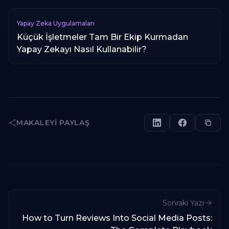
Yapay Zeka Uygulamaları
Küçük İşletmeler Tam Bir Ekip Kurmadan
Yapay Zekayı Nasıl Kullanabilir?
MAKALEYI PAYLAŞ
Sonraki Yazı
How to Turn Reviews Into Social Media Posts: