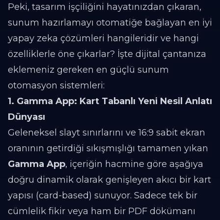
Peki, tasarım işçiliğini hayatınızdan çıkaran,
sunum hazırlamayı otomatiğe bağlayan en iyi
yapay zeka çözümleri hangileridir ve hangi
özelliklerle öne çıkarlar? İşte dijital çantanıza
eklemeniz gereken en güçlü sunum
otomasyon sistemleri:
1. Gamma App: Kart Tabanlı Yeni Nesil Anlatı
Dünyası
Geleneksel slayt sınırlarını ve 16:9 sabit ekran
oranının getirdiği sıkışmışlığı tamamen yıkan
Gamma App
, içeriğin hacmine göre aşağıya
doğru dinamik olarak genişleyen akıcı bir kart
yapısı (card-based) sunuyor. Sadece tek bir
cümlelik fikir veya ham bir PDF dökümanı