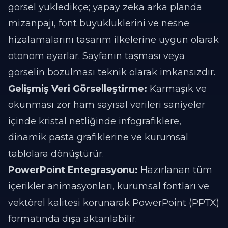
görsel yükledikçe; yapay zeka arka planda
mizanpajı, font büyüklüklerini ve nesne
hizalamalarını tasarım ilkelerine uygun olarak
otonom ayarlar. Sayfanın taşması veya
görselin bozulması teknik olarak imkansızdır.
Gelişmiş Veri Görselleştirme:
Karmaşık ve
okunması zor ham sayısal verileri saniyeler
içinde kristal netliğinde infografiklere,
dinamik pasta grafiklerine ve kurumsal
tablolara dönüştürür.
PowerPoint Entegrasyonu:
Hazırlanan tüm
içerikler animasyonları, kurumsal fontları ve
vektörel kalitesi korunarak PowerPoint (PPTX)
formatında dışa aktarılabilir.