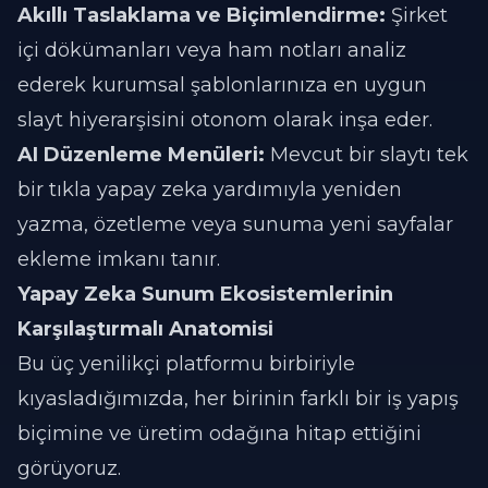
Akıllı Taslaklama ve Biçimlendirme:
Şirket
içi dökümanları veya ham notları analiz
ederek kurumsal şablonlarınıza en uygun
slayt hiyerarşisini otonom olarak inşa eder.
AI Düzenleme Menüleri:
Mevcut bir slaytı tek
bir tıkla yapay zeka yardımıyla yeniden
yazma, özetleme veya sunuma yeni sayfalar
ekleme imkanı tanır.
Yapay Zeka Sunum Ekosistemlerinin
Karşılaştırmalı Anatomisi
Bu üç yenilikçi platformu birbiriyle
kıyasladığımızda, her birinin farklı bir iş yapış
biçimine ve üretim odağına hitap ettiğini
görüyoruz.