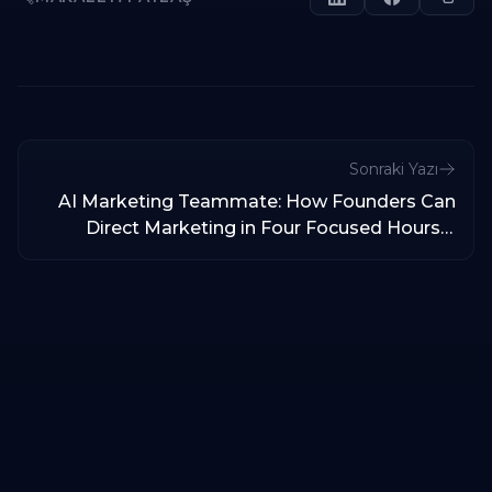
Sonraki Yazı
AI Marketing Teammate: How Founders Can
Direct Marketing in Four Focused Hours a
Week