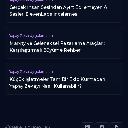
Gerçek İnsan Sesinden Ayırt Edilemeyen AI
Sesler: ElevenLabs İncelemesi
Yapay Zeka Uygulamaları
Markty ve Geleneksel Pazarlama Araçları:
Karşılaştırmalı Büyüme Rehberi
Yapay Zeka Uygulamaları
Küçük İşletmeler Tam Bir Ekip Kurmadan
Yapay Zekayı Nasıl Kullanabilir?
MAKALEYI PAYLAŞ