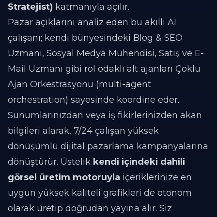
Stratejist)
katmanıyla açılır.
Pazar açıklarını analiz eden bu akıllı AI
çalışanı; kendi bünyesindeki Blog & SEO
Uzmanı, Sosyal Medya Mühendisi, Satış ve E-
Mail Uzmanı gibi rol odaklı alt ajanları Çoklu
Ajan Orkestrasyonu (multi-agent
orchestration) sayesinde koordine eder.
Sunumlarınızdan veya iş fikirlerinizden akan
bilgileri alarak, 7/24 çalışan yüksek
dönüşümlü dijital pazarlama kampanyalarına
dönüştürür. Üstelik
kendi içindeki dahili
görsel üretim motoruyla
içeriklerinize en
uygun yüksek kaliteli grafikleri de otonom
olarak üretip doğrudan yayına alır. Siz