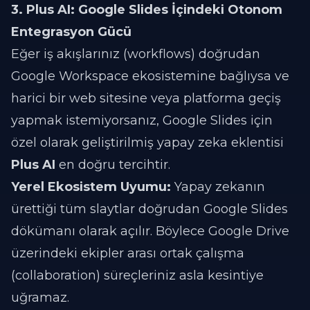
3. Plus AI: Google Slides İçindeki Otonom
Entegrasyon Gücü
Eğer iş akışlarınız (workflows) doğrudan
Google Workspace ekosistemine bağlıysa ve
harici bir web sitesine veya platforma geçiş
yapmak istemiyorsanız, Google Slides için
özel olarak geliştirilmiş yapay zeka eklentisi
Plus AI
en doğru tercihtir.
Yerel Ekosistem Uyumu:
Yapay zekanın
ürettiği tüm slaytlar doğrudan Google Slides
dökümanı olarak açılır. Böylece Google Drive
üzerindeki ekipler arası ortak çalışma
(collaboration) süreçleriniz asla kesintiye
uğramaz.