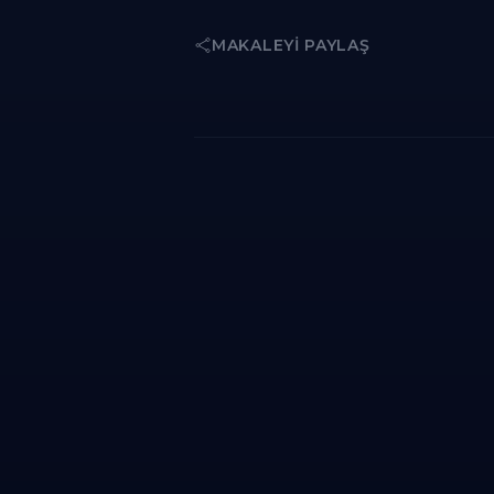
MAKALEYI PAYLAŞ