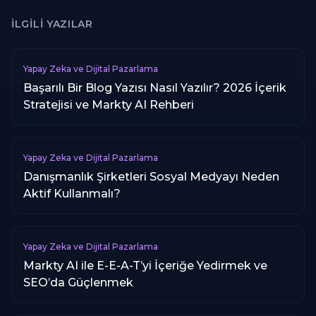
İLGILI YAZILAR
Yapay Zeka ve Dijital Pazarlama
Başarılı Bir Blog Yazısı Nasıl Yazılır? 2026 İçerik
Stratejisi ve Markty AI Rehberi
Yapay Zeka ve Dijital Pazarlama
Danışmanlık Şirketleri Sosyal Medyayı Neden
Aktif Kullanmalı?
Yapay Zeka ve Dijital Pazarlama
Markty AI ile E-E-A-T’yi İçeriğe Yedirmek ve
SEO’da Güçlenmek