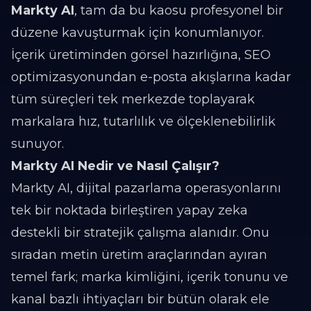
Markty AI
, tam da bu kaosu profesyonel bir
düzene kavuşturmak için konumlanıyor.
İçerik üretiminden görsel hazırlığına, SEO
optimizasyonundan e-posta akışlarına kadar
tüm süreçleri tek merkezde toplayarak
markalara hız, tutarlılık ve ölçeklenebilirlik
sunuyor.
Markty AI Nedir ve Nasıl Çalışır?
Markty AI, dijital pazarlama operasyonlarını
tek bir noktada birleştiren yapay zeka
destekli bir stratejik çalışma alanıdır. Onu
sıradan metin üretim araçlarından ayıran
temel fark; marka kimliğini, içerik tonunu ve
kanal bazlı ihtiyaçları bir bütün olarak ele