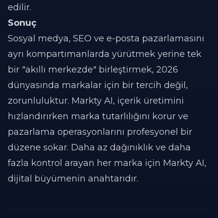
edilir.
Sonuç
Sosyal medya, SEO ve e-posta pazarlamasını
ayrı kompartımanlarda yürütmek yerine tek
bir "akıllı merkezde" birleştirmek, 2026
dünyasında markalar için bir tercih değil,
zorunluluktur. Markty AI, içerik üretimini
hızlandırırken marka tutarlılığını korur ve
pazarlama operasyonlarını profesyonel bir
düzene sokar. Daha az dağınıklık ve daha
fazla kontrol arayan her marka için Markty AI,
dijital büyümenin anahtarıdır.