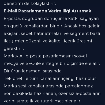
denetimi de kolaylaştırır.
E-Mail Pazarlamada Verimliliği Artırmak
E-posta, doğrudan dönüşüme katkı sağlayan
en güçlü kanallardan biridir. Ancak hoş geldin
akışları, sepet hatırlatmaları ve segment bazlı
iletişimler düzenli ve kaliteli içerik üretimi
gerektirir.
Markty AI, e-posta pazarlamasını sosyal
medya ve SEO ile entegre bir biçimde ele alır.
Bir ürün lansmanı sırasında:
Tek brief ile tüm kanalların içeriği hazır olur.
Marka sesi kanallar arasında parçalanmaz.
Son dakikada hazırlanan, özensiz e-postaların
yerini stratejik ve tutarlı metinler alır.