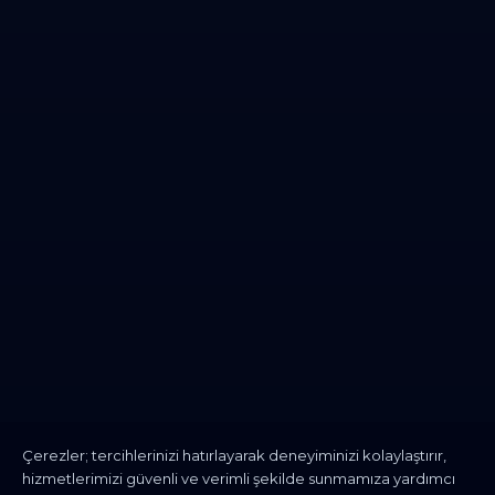
Çerezler; tercihlerinizi hatırlayarak deneyiminizi kolaylaştırır,
hizmetlerimizi güvenli ve verimli şekilde sunmamıza yardımcı