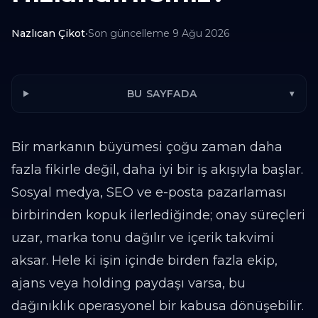
Nazlıcan Çikot
•
Son güncelleme
9 Ağu 2026
BU SAYFADA
▾
Bir markanın büyümesi çoğu zaman daha
fazla fikirle değil, daha iyi bir iş akışıyla başlar.
Sosyal medya, SEO ve e-posta pazarlaması
birbirinden kopuk ilerlediğinde; onay süreçleri
uzar, marka tonu dağılır ve içerik takvimi
aksar. Hele ki işin içinde birden fazla ekip,
ajans veya holding paydaşı varsa, bu
dağınıklık operasyonel bir kabusa dönüşebilir.