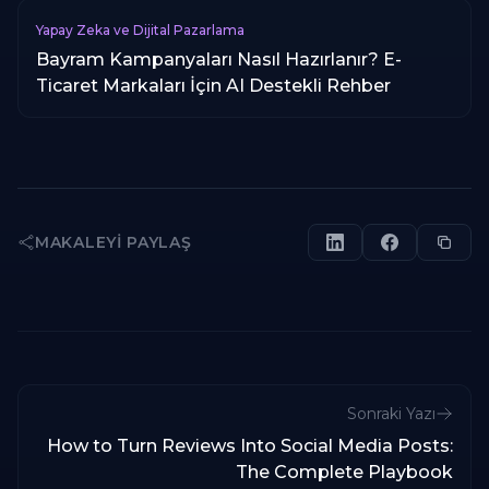
Yapay Zeka ve Dijital Pazarlama
Bayram Kampanyaları Nasıl Hazırlanır? E-
Ticaret Markaları İçin AI Destekli Rehber
MAKALEYI PAYLAŞ
Sonraki Yazı
How to Turn Reviews Into Social Media Posts:
The Complete Playbook