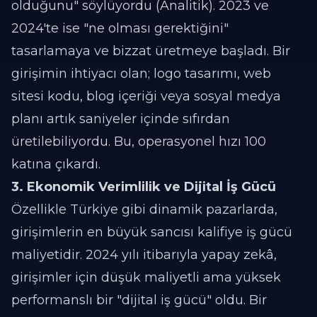
olduğunu" söylüyordu (Analitik). 2023 ve
2024'te ise "ne olması gerektiğini"
tasarlamaya ve bizzat üretmeye başladı. Bir
girişimin ihtiyacı olan; logo tasarımı, web
sitesi kodu, blog içeriği veya sosyal medya
planı artık saniyeler içinde sıfırdan
üretilebiliyordu. Bu, operasyonel hızı 100
katına çıkardı.
3. Ekonomik Verimlilik ve Dijital İş Gücü
Özellikle Türkiye gibi dinamik pazarlarda,
girişimlerin en büyük sancısı kalifiye iş gücü
maliyetidir. 2024 yılı itibarıyla yapay zekâ,
girişimler için düşük maliyetli ama yüksek
performanslı bir "dijital iş gücü" oldu. Bir