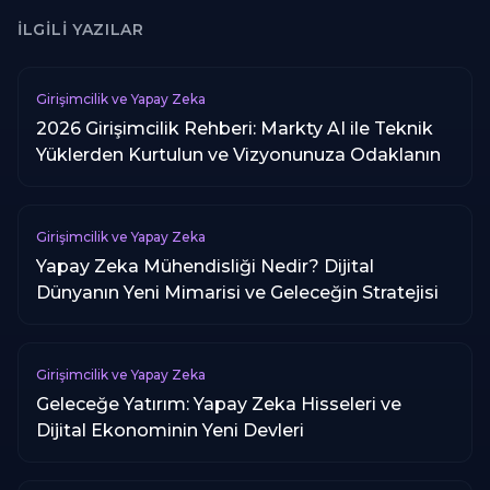
İLGILI YAZILAR
Girişimcilik ve Yapay Zeka
2026 Girişimcilik Rehberi: Markty AI ile Teknik
Yüklerden Kurtulun ve Vizyonunuza Odaklanın
Girişimcilik ve Yapay Zeka
Yapay Zeka Mühendisliği Nedir? Dijital
Dünyanın Yeni Mimarisi ve Geleceğin Stratejisi
Girişimcilik ve Yapay Zeka
Geleceğe Yatırım: Yapay Zeka Hisseleri ve
Dijital Ekonominin Yeni Devleri