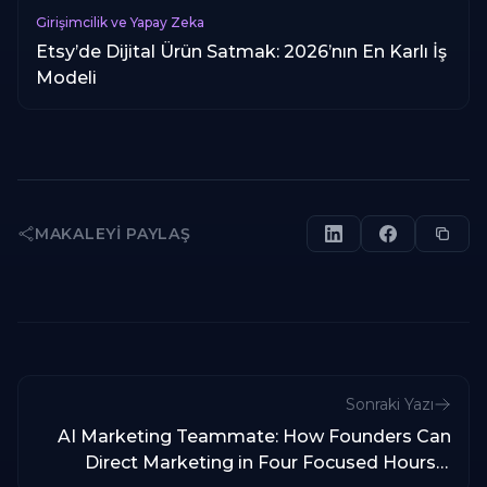
Girişimcilik ve Yapay Zeka
Etsy’de Dijital Ürün Satmak: 2026’nın En Karlı İş
Modeli
MAKALEYI PAYLAŞ
Sonraki Yazı
AI Marketing Teammate: How Founders Can
Direct Marketing in Four Focused Hours a