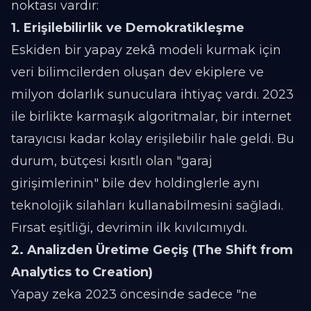
noktası vardır:
1. Erişilebilirlik ve Demokratikleşme
Eskiden bir yapay zekâ modeli kurmak için
veri bilimcilerden oluşan dev ekiplere ve
milyon dolarlık sunuculara ihtiyaç vardı. 2023
ile birlikte karmaşık algoritmalar, bir internet
tarayıcısı kadar kolay erişilebilir hale geldi. Bu
durum, bütçesi kısıtlı olan "garaj
girişimlerinin" bile dev holdinglerle aynı
teknolojik silahları kullanabilmesini sağladı.
Fırsat eşitliği, devrimin ilk kıvılcımıydı.
2. Analizden Üretime Geçiş (The Shift from
Analytics to Creation)
Yapay zeka 2023 öncesinde sadece "ne