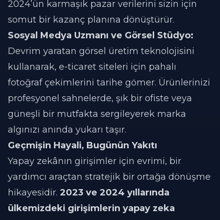
2024’ün karmaşık pazar verilerini sizin için
somut bir kazanç planına dönüştürür.
Sosyal Medya Uzmanı ve Görsel Stüdyo:
Devrim yaratan görsel üretim teknolojisini
kullanarak, e-ticaret siteleri için pahalı
fotoğraf çekimlerini tarihe gömer. Ürünlerinizi
profesyonel sahnelerde, şık bir ofiste veya
güneşli bir mutfakta sergileyerek marka
algınızı anında yukarı taşır.
Geçmişin Hayali, Bugünün Yakıtı
Yapay zekânın girişimler için evrimi, bir
yardımcı araçtan stratejik bir ortağa dönüşme
hikayesidir.
2023 ve 2024 yıllarında
ülkemizdeki girişimlerin yapay zeka