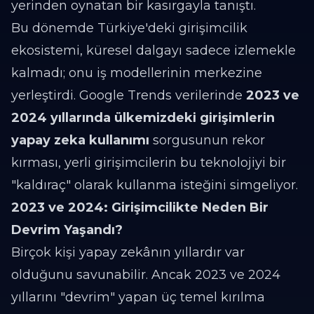
yerinden oynatan bir kasırgayla tanıştı.
Bu dönemde Türkiye'deki girişimcilik
ekosistemi, küresel dalgayı sadece izlemekle
kalmadı; onu iş modellerinin merkezine
yerleştirdi. Google Trends verilerinde
2023 ve
2024 yıllarında ülkemizdeki girişimlerin
yapay zeka kullanımı
sorgusunun rekor
kırması, yerli girişimcilerin bu teknolojiyi bir
"kaldıraç" olarak kullanma isteğini simgeliyor.
2023 ve 2024: Girişimcilikte Neden Bir
Devrim Yaşandı?
Birçok kişi yapay zekânın yıllardır var
olduğunu savunabilir. Ancak 2023 ve 2024
yıllarını "devrim" yapan üç temel kırılma