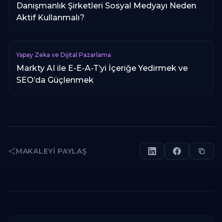
Danışmanlık Şirketleri Sosyal Medyayı Neden
Aktif Kullanmalı?
Yapay Zeka ve Dijital Pazarlama
Markty AI ile E-E-A-T’yi İçeriğe Yedirmek ve
SEO’da Güçlenmek
MAKALEYI PAYLAŞ