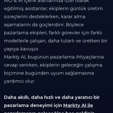
AIO & AI içerik alanlarında özel olarak
eğitilmiş asistanlar; ekiplerin günlük üretim
süreçlerini desteklerken, karar alma
aşamalarını da güçlendirir. Böylece
pazarlama ekipleri, farklı görevler için farklı
modellerle çalışan, daha tutarlı ve üretken bir
yapıya kavuşur.
Markty AI, bugünün pazarlama ihtiyaçlarına
cevap verirken, ekiplerin geleceğin çalışma
biçimine bugünden uyum sağlamasına
yardımcı olur.
Daha akıllı, daha hızlı ve daha yaratıcı bir
pazarlama deneyimi için
Markty AI ile