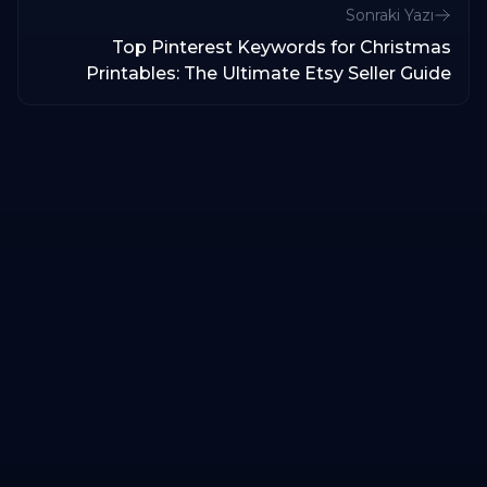
Sonraki Yazı
Top Pinterest Keywords for Christmas
Printables: The Ultimate Etsy Seller Guide