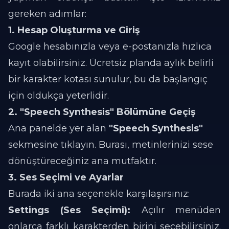
gereken adımlar:
1. Hesap Oluşturma ve Giriş
Google hesabınızla veya e-postanızla hızlıca
kayıt olabilirsiniz. Ücretsiz planda aylık belirli
bir karakter kotası sunulur, bu da başlangıç
için oldukça yeterlidir.
2. "Speech Synthesis" Bölümüne Geçiş
Ana panelde yer alan
"Speech Synthesis"
sekmesine tıklayın. Burası, metinlerinizi sese
dönüştüreceğiniz ana mutfaktır.
3. Ses Seçimi ve Ayarlar
Burada iki ana seçenekle karşılaşırsınız:
Settings (Ses Seçimi):
Açılır menüden
onlarca farklı karakterden birini seçebilirsiniz.