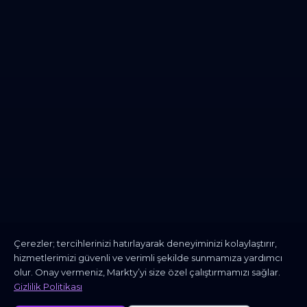
Çerezler; tercihlerinizi hatırlayarak deneyiminizi kolaylaştırır,
hizmetlerimizi güvenli ve verimli şekilde sunmamıza yardımcı
olur. Onay vermeniz, Markty’yi size özel çalıştırmamızı sağlar.
Gizlilik Politikası