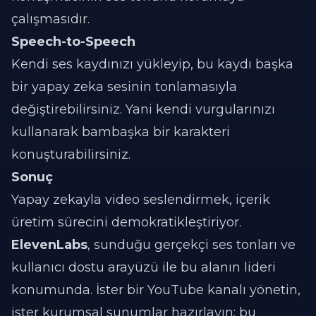
çalışmasıdır.
Speech-to-Speech
Kendi ses kaydınızı yükleyip, bu kaydı başka
bir yapay zeka sesinin tonlamasıyla
değiştirebilirsiniz. Yani kendi vurgularınızı
kullanarak bambaşka bir karakteri
konuşturabilirsiniz.
Sonuç
Yapay zekayla video seslendirmek, içerik
üretim sürecini demokratikleştiriyor.
ElevenLabs
, sunduğu gerçekçi ses tonları ve
kullanıcı dostu arayüzü ile bu alanın lideri
konumunda. İster bir YouTube kanalı yönetin,
ister kurumsal sunumlar hazırlayın; bu