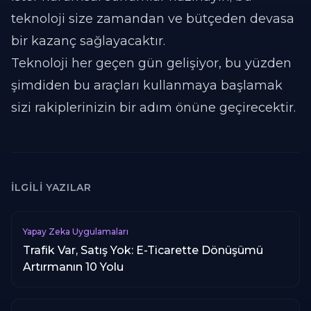
teknoloji size zamandan ve bütçeden devasa
bir kazanç sağlayacaktır.
Teknoloji her geçen gün gelişiyor, bu yüzden
şimdiden bu araçları kullanmaya başlamak
sizi rakiplerinizin bir adım önüne geçirecektir.
İLGILI YAZILAR
Yapay Zeka Uygulamaları
Trafik Var, Satış Yok: E-Ticarette Dönüşümü
Artırmanın 10 Yolu