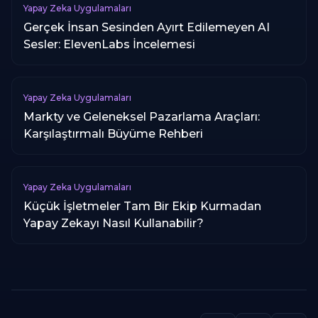
Yapay Zeka Uygulamaları
Gerçek İnsan Sesinden Ayırt Edilemeyen AI
Sesler: ElevenLabs İncelemesi
Yapay Zeka Uygulamaları
Markty ve Geleneksel Pazarlama Araçları:
Karşılaştırmalı Büyüme Rehberi
Yapay Zeka Uygulamaları
Küçük İşletmeler Tam Bir Ekip Kurmadan
Yapay Zekayı Nasıl Kullanabilir?