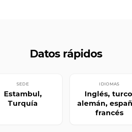
Datos rápidos
SEDE
IDIOMAS
Estambul,
Inglés, turco
Turquía
alemán, españ
francés