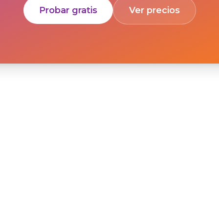
Probar gratis
Ver precios