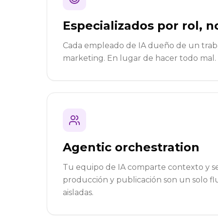
Especializados por rol, 
Cada empleado de IA dueño de un trabaj
marketing. En lugar de hacer todo mal.
Agentic orchestration
Tu equipo de IA comparte contexto y se 
producción y publicación son un solo fl
aisladas.