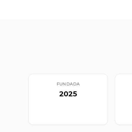
FUNDADA
2025